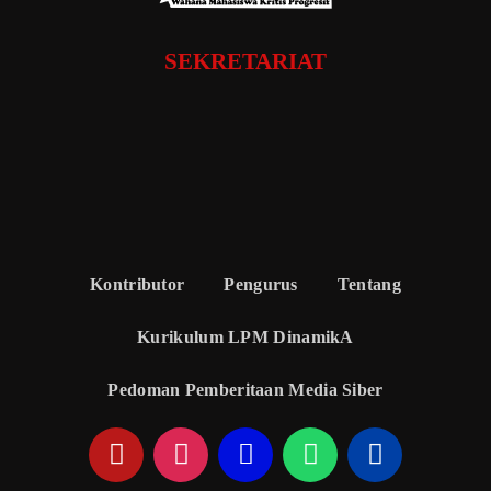
SEKRETARIAT
Kontributor
Pengurus
Tentang
Kurikulum LPM DinamikA
Pedoman Pemberitaan Media Siber