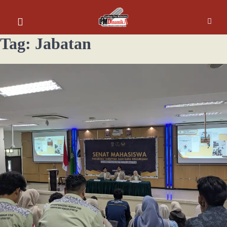
Tag:
Jabatan