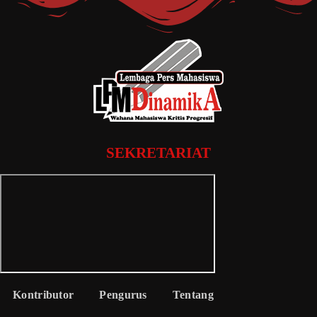
SEKRETARIAT
Kontributor
Pengurus
Tentang