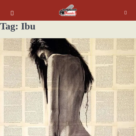
Tag:
Ibu