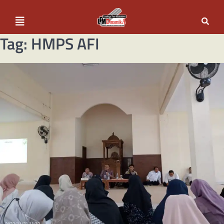
Tag:
HMPS AFI