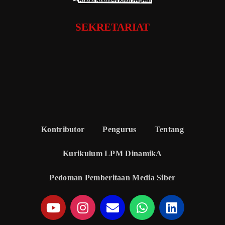
SEKRETARIAT
Kontributor
Pengurus
Tentang
Kurikulum LPM DinamikA
Pedoman Pemberitaan Media Siber