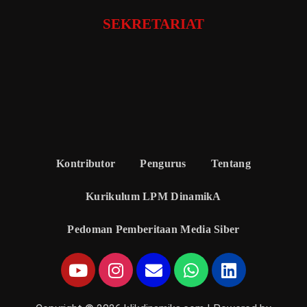
SEKRETARIAT
Kontributor
Pengurus
Tentang
Kurikulum LPM DinamikA
Pedoman Pemberitaan Media Siber