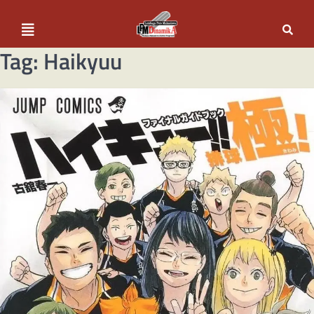
Tag:
Haikyuu