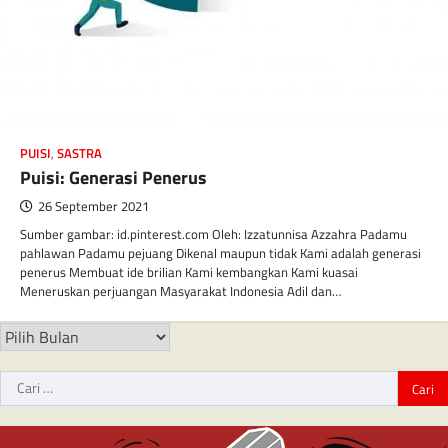
PUISI
,
SASTRA
Puisi: Generasi Penerus
26 September 2021
Sumber gambar: id.pinterest.com Oleh: Izzatunnisa Azzahra Padamu
pahlawan Padamu pejuang Dikenal maupun tidak Kami adalah generasi
penerus Membuat ide brilian Kami kembangkan Kami kuasai
Meneruskan perjuangan Masyarakat Indonesia Adil dan…