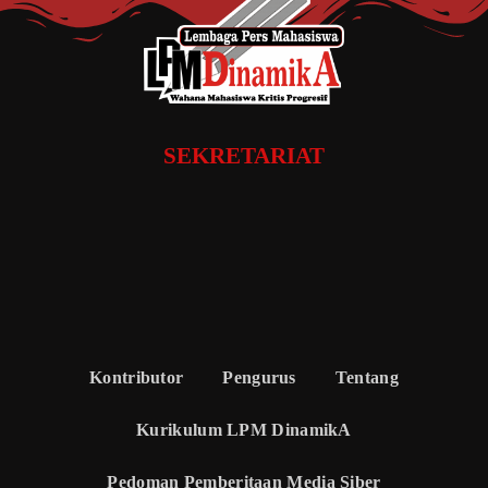
SEKRETARIAT
Kontributor
Pengurus
Tentang
Kurikulum LPM DinamikA
Pedoman Pemberitaan Media Siber