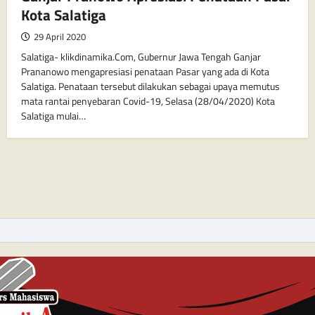
Kota Salatiga
29 April 2020
Salatiga- klikdinamika.Com, Gubernur Jawa Tengah Ganjar
Prananowo mengapresiasi penataan Pasar yang ada di Kota
Salatiga. Penataan tersebut dilakukan sebagai upaya memutus
mata rantai penyebaran Covid-19, Selasa (28/04/2020) Kota
Salatiga mulai…