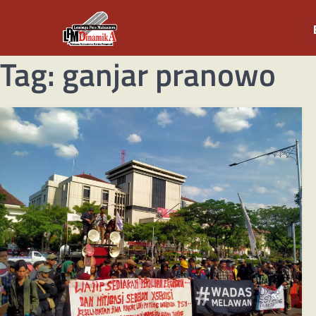
Tag:
ganjar pranowo