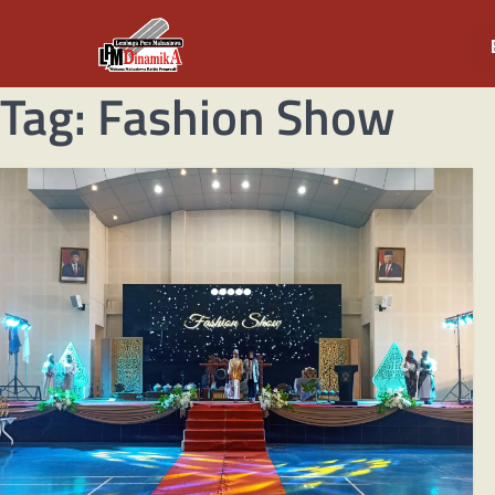
Tag:
Fashion Show