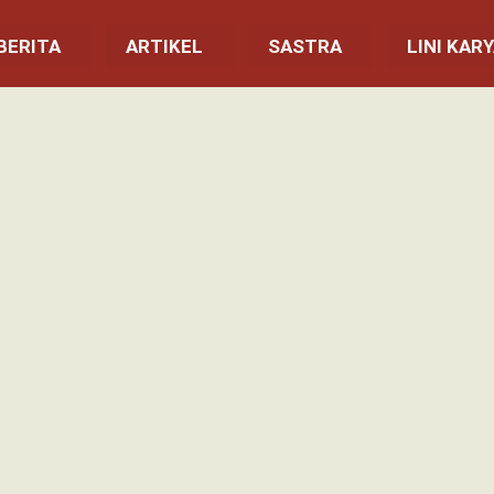
BERITA
ARTIKEL
SASTRA
LINI KAR