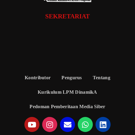
SEKRETARIAT
Kontributor
Pengurus
Tentang
Kurikulum LPM DinamikA
Pedoman Pemberitaan Media Siber