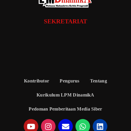
SEKRETARIAT
Kontributor
Pengurus
Tentang
Kurikulum LPM DinamikA
Pedoman Pemberitaan Media Siber