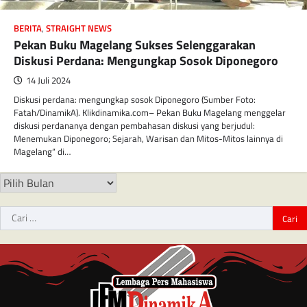
BERITA
,
STRAIGHT NEWS
Pekan Buku Magelang Sukses Selenggarakan
Diskusi Perdana: Mengungkap Sosok Diponegoro
14 Juli 2024
Diskusi perdana: mengungkap sosok Diponegoro (Sumber Foto:
Fatah/DinamikA). Klikdinamika.com– Pekan Buku Magelang menggelar
diskusi perdananya dengan pembahasan diskusi yang berjudul:
Menemukan Diponegoro; Sejarah, Warisan dan Mitos-Mitos lainnya di
Magelang“ di…