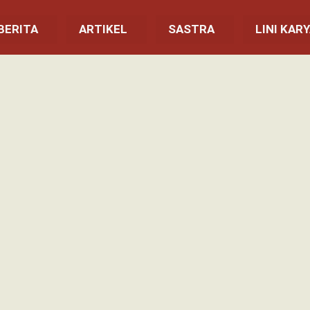
BERITA
ARTIKEL
SASTRA
LINI KAR