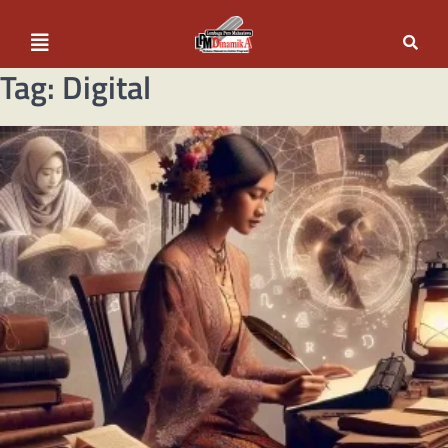
Tag:
Digital