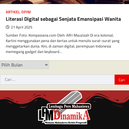
ARTIKEL
,
OPINI
Literasi Digital sebagai Senjata Emansipasi Wanita
21 April 2025
Sumber Foto: Kompasiana.com Oleh: Alfri Mauzizah Di era kolonial,
Kartini menggunakan pena dan kertas untuk menulis surat-surat yang
menggetarkan dunia. Kini, di zaman digital, perempuan Indonesia
memegang gadget dan keyboard…