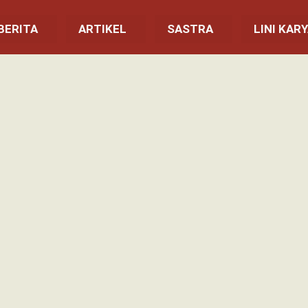
BERITA
ARTIKEL
SASTRA
LINI KAR