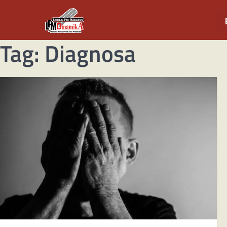
Tag:
Diagnosa