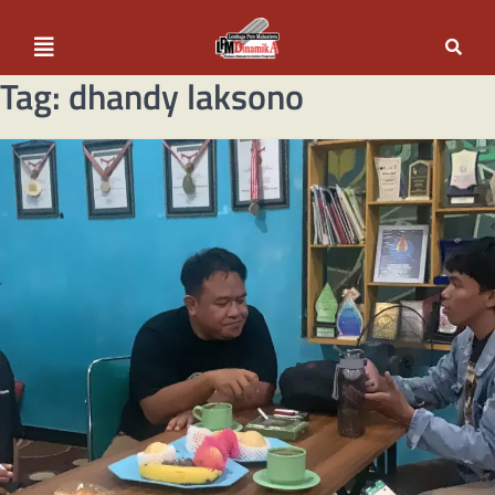
Tag:
dhandy laksono