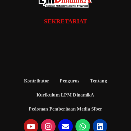
SEKRETARIAT
Kontributor
Pengurus
Tentang
Kurikulum LPM DinamikA
Pedoman Pemberitaan Media Siber