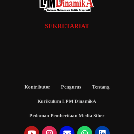
SEKRETARIAT
Kontributor
Pengurus
Tentang
Kurikulum LPM DinamikA
Pedoman Pemberitaan Media Siber