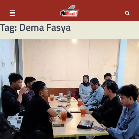
Tag:
Dema Fasya