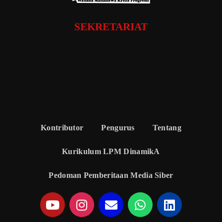
SEKRETARIAT
Kontributor
Pengurus
Tentang
Kurikulum LPM DinamikA
Pedoman Pemberitaan Media Siber