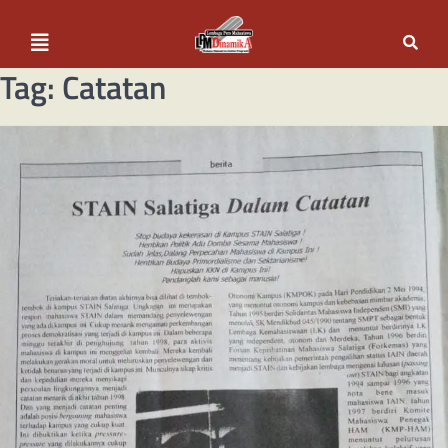
Tag:
Catatan