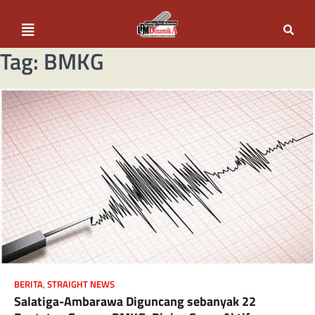
Tag:
BMKG
BERITA
,
STRAIGHT NEWS
Salatiga-Ambarawa Diguncang sebanyak 22