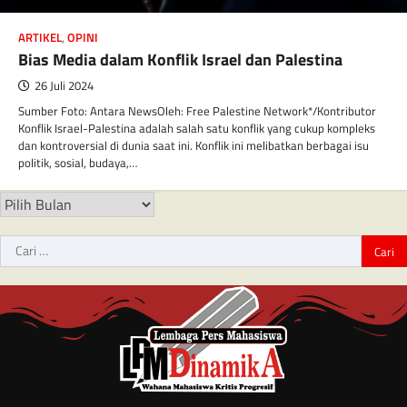
ARTIKEL
,
OPINI
Bias Media dalam Konflik Israel dan Palestina
26 Juli 2024
Sumber Foto: Antara NewsOleh: Free Palestine Network*/Kontributor
Konflik Israel-Palestina adalah salah satu konflik yang cukup kompleks
dan kontroversial di dunia saat ini. Konflik ini melibatkan berbagai isu
politik, sosial, budaya,…