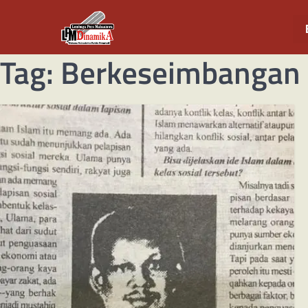
Tag:
Berkeseimbangan