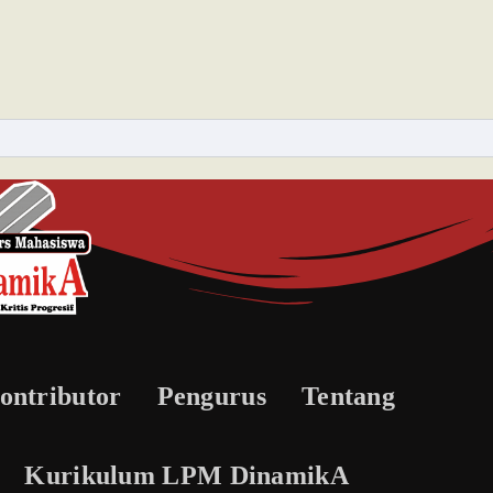
ontributor
Pengurus
Tentang
Kurikulum LPM DinamikA