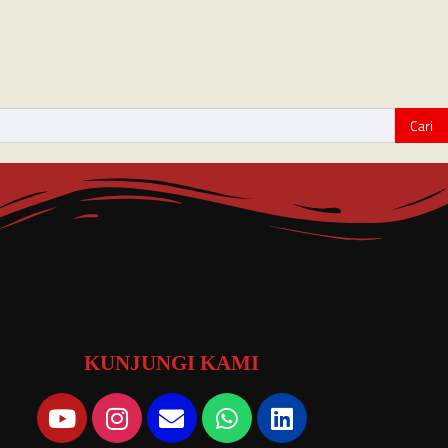
KUNJUNGI KAMI