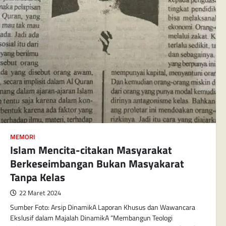
MEMORI
Islam Mencita-citakan Masyarakat
Berkeseimbangan Bukan Masyakarat
Tanpa Kelas
22 Maret 2024
Sumber Foto: Arsip DinamikA Laporan Khusus dan Wawancara
Ekslusif dalam Majalah DinamikA “Membangun Teologi