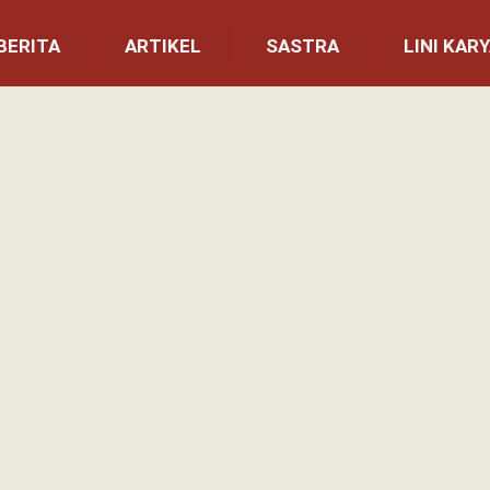
BERITA
ARTIKEL
SASTRA
LINI KAR