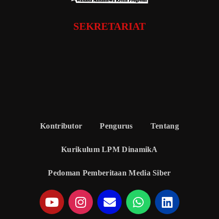
SEKRETARIAT
Kontributor
Pengurus
Tentang
Kurikulum LPM DinamikA
Pedoman Pemberitaan Media Siber