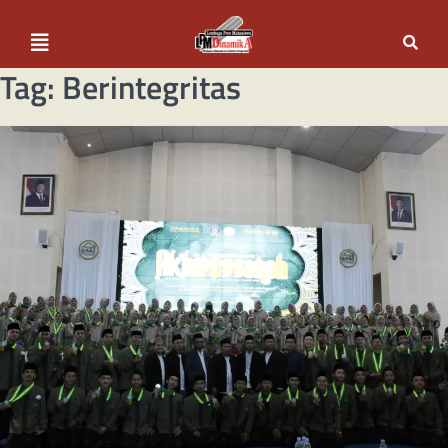
Tag:
Berintegritas