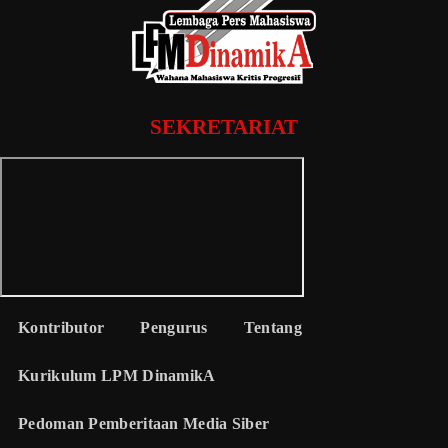
SEKRETARIAT
Kontributor
Pengurus
Tentang
Kurikulum LPM DinamikA
Pedoman Pemberitaan Media Siber