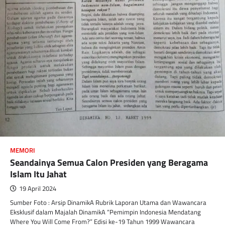
MEMORI
Seandainya Semua Calon Presiden yang Beragama
Islam Itu Jahat
19 April 2024
Sumber Foto : Arsip DinamikA Rubrik Laporan Utama dan Wawancara
Eksklusif dalam Majalah DinamikA “Pemimpin Indonesia Mendatang
Where You Will Come From?” Edisi ke-19 Tahun 1999 Wawancara