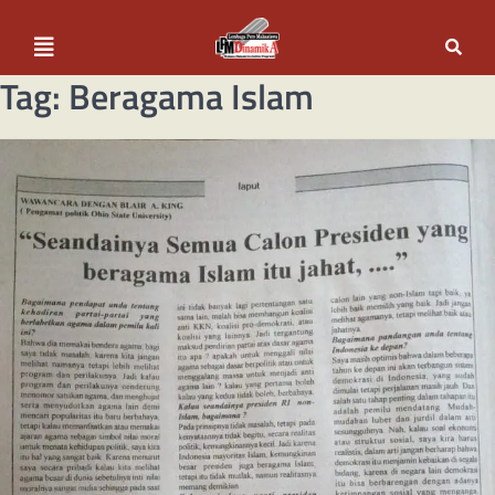
Tag:
Beragama Islam