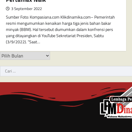
3 September 2022
Sumber Foto: Kompasiana.com Klikdinamika.com– Pemerintah
resmi mengumumkan kenaikan harga tiga jenis bahan bakar
minyak (BBM). Hal tersebut diumumkan dalam konfrensi pers
yang ditayangkan di YouTube Sekretariat Presiden, Sabtu
(3/9/2022). “Saat…