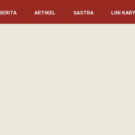
BERITA
ARTIKEL
SASTRA
LINI KAR