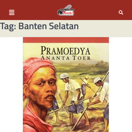
Tag:
Banten Selatan