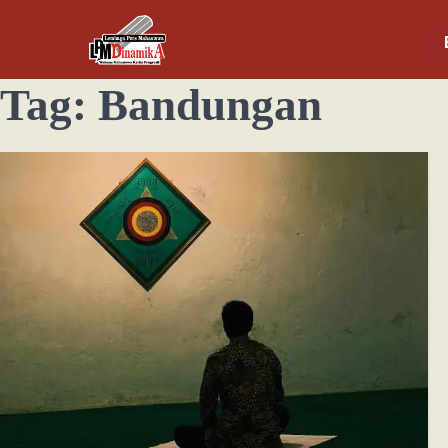
Tag:
Bandungan