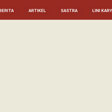
BERITA
ARTIKEL
SASTRA
LINI KAR