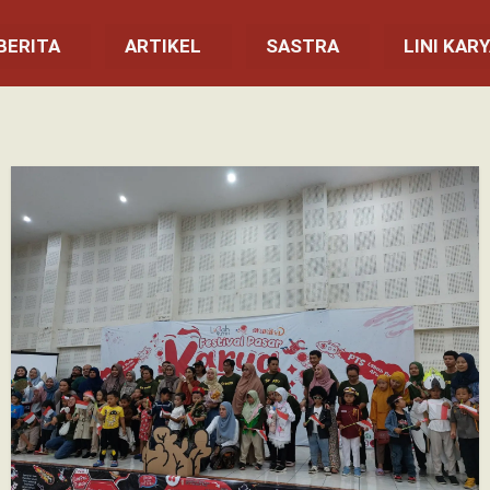
BERITA
ARTIKEL
SASTRA
LINI KAR