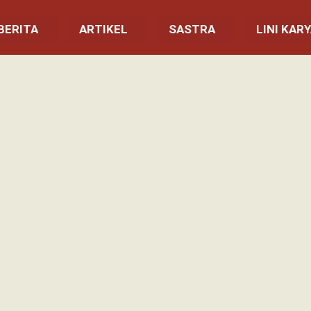
BERITA
ARTIKEL
SASTRA
LINI KAR