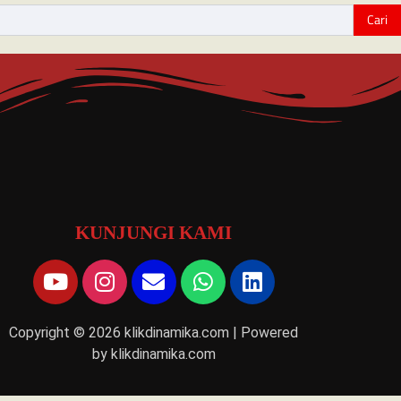
KUNJUNGI KAMI
Copyright © 2026 klikdinamika.com | Powered
by klikdinamika.com