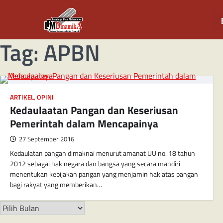
Tag:
APBN
ARTIKEL
,
OPINI
Kedaulaatan Pangan dan Keseriusan
Pemerintah dalam Mencapainya
27 September 2016
Kedaulatan pangan dimaknai menurut amanat UU no. 18 tahun
2012 sebagai hak negara dan bangsa yang secara mandiri
menentukan kebijakan pangan yang menjamin hak atas pangan
bagi rakyat yang memberikan…