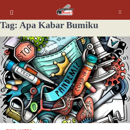
Tag:
Apa Kabar Bumiku