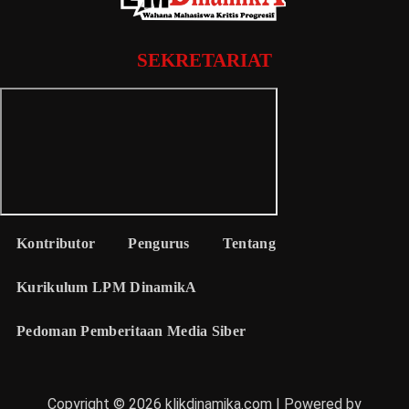
SEKRETARIAT
Kontributor
Pengurus
Tentang
Kurikulum LPM DinamikA
Pedoman Pemberitaan Media Siber
Copyright © 2026 klikdinamika.com | Powered by