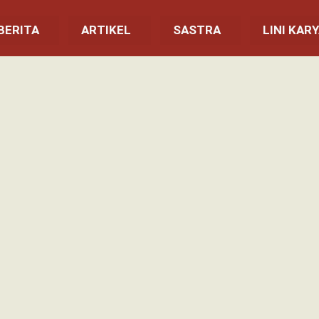
BERITA
ARTIKEL
SASTRA
LINI KAR