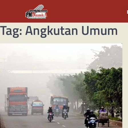
Tag:
Angkutan Umum