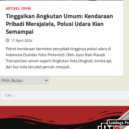
ARTIKEL
,
OPINI
Tinggalkan Angkutan Umum: Kendaraan
Pribadi Merajalela, Polusi Udara Kian
Semampai
17 April 2024
Potret kendaraan bermotor penyebab tingginya polusi udara di
Indonesia (Sumber Foto: Pinterest). Oleh: Joysi Rain Rosadi
Transportasi umum seperti Angkutan Kota (Angkot), kereta api,
dan bus kota tercatat pernah menjadi…