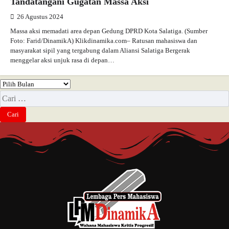
Tandatangani Gugatan Massa Aksi
26 Agustus 2024
Massa aksi memadati area depan Gedung DPRD Kota Salatiga. (Sumber
Foto: Farid/DinamikA) Klikdinamika.com– Ratusan mahasiswa dan
masyarakat sipil yang tergabung dalam Aliansi Salatiga Bergerak
menggelar aksi unjuk rasa di depan…