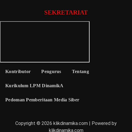
SEKRETARIAT
Kontributor
Pengurus
Tentang
Kurikulum LPM DinamikA
Pedoman Pemberitaan Media Siber
Copyright © 2026 klikdinamika.com | Powered by
klikdinamika.com