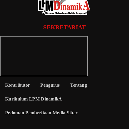
SEKRETARIAT
Kontributor
Pengurus
Tentang
Kurikulum LPM DinamikA
Pedoman Pemberitaan Media Siber