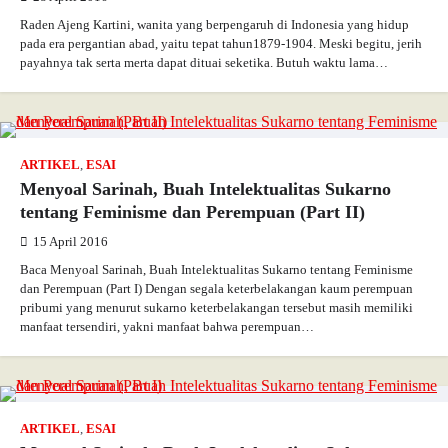
Raden Ajeng Kartini, wanita yang berpengaruh di Indonesia yang hidup
pada era pergantian abad, yaitu tepat tahun1879-1904. Meski begitu, jerih
payahnya tak serta merta dapat dituai seketika. Butuh waktu lama…
ARTIKEL
,
ESAI
Menyoal Sarinah, Buah Intelektualitas Sukarno
tentang Feminisme dan Perempuan (Part II)
15 April 2016
Baca Menyoal Sarinah, Buah Intelektualitas Sukarno tentang Feminisme
dan Perempuan (Part I) Dengan segala keterbelakangan kaum perempuan
pribumi yang menurut sukarno keterbelakangan tersebut masih memiliki
manfaat tersendiri, yakni manfaat bahwa perempuan…
ARTIKEL
,
ESAI