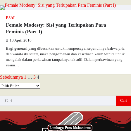
ESAI
Female Modesty: Sisi yang Terlupakan Para
Feminis (Part I)
13 April 2016
Bagi generasi yang dibesarkan untuk mempercayai sepenuhnya bahwa pria
dan wanita itu setara, maka pengorbanan dan kesediaan kaum wanita untuk
mengalah dalam perkawinan tampaknya tak adil. Dalam perkawinan yang
suami…
Sebelumnya
1
…
3
4