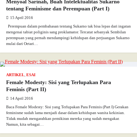
Menyoal Sarinah, Buah Intelektualitas Sukarno
tentang Feminisme dan Perempuan (Part I)
15 April 2016
Perempuan dalam pembahasan tentang Sukarno tak bisa lepas dari ingatan
mengenai tabiat poliginis sang proklamator. Tercatat sebanyak Sembilan
perempuan yang pernah mendampingi kehidupan dan perjuangan Sukarno
mulai dari Oetari…
ARTIKEL
,
ESAI
Female Modesty: Sisi yang Terlupakan Para
Feminis (Part II)
14 April 2016
Baca Female Modesty: Sisi yang Terlupakan Para Feminis (Part I) Gerakan
feminisme sudah lama menjadi dasar dalam kehidupan wanita kekinian.
Tidak mudah mengarahkan pemikiran mereka yang sudah mengakar.
Namun, kita sebagai…